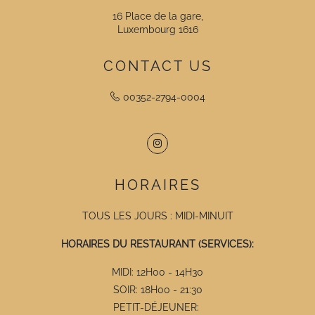
16 Place de la gare,
Luxembourg 1616
CONTACT US
00352-2794-0004
Instagram
HORAIRES
TOUS LES JOURS : MIDI-MINUIT
HORAIRES DU RESTAURANT (SERVICES):
MIDI: 12H00 - 14H30
SOIR: 18H00 - 21:30
PETIT-DÉJEUNER: