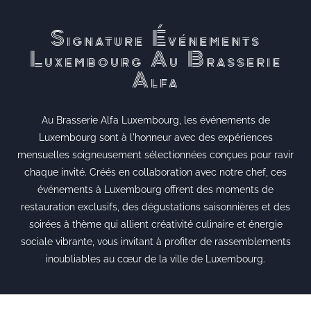
Signature Événements
Luxembourg Au Brasserie
Alfa
Au Brasserie Alfa Luxembourg, les événements de
Luxembourg sont à l'honneur avec des expériences
mensuelles soigneusement sélectionnées conçues pour ravir
chaque invité. Créés en collaboration avec notre chef, ces
événements à Luxembourg offrent des moments de
restauration exclusifs, des dégustations saisonnières et des
soirées à thème qui allient créativité culinaire et énergie
sociale vibrante, vous invitant à profiter de rassemblements
inoubliables au cœur de la ville de Luxembourg.