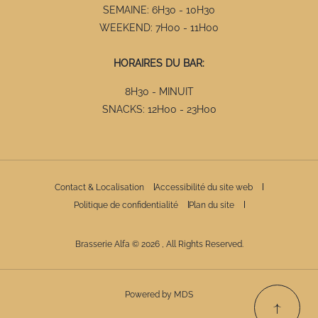
SEMAINE: 6H30 - 10H30
WEEKEND: 7H00 - 11H00
HORAIRES DU BAR:
8H30 - MINUIT
SNACKS: 12H00 - 23H00
Contact & Localisation
Accessibilité du site web
Politique de confidentialité
Plan du site
Brasserie Alfa © 2026 , All Rights Reserved.
Powered by MDS